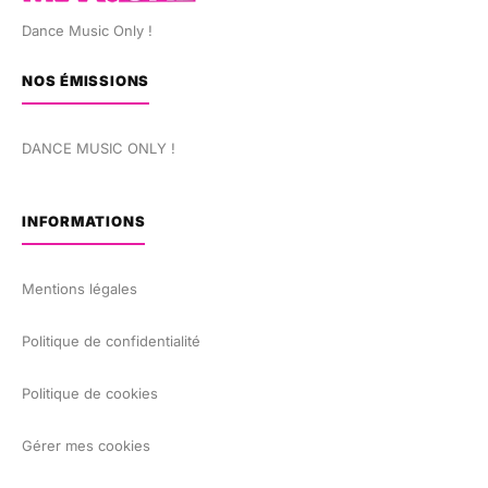
Dance Music Only !
NOS ÉMISSIONS
DANCE MUSIC ONLY !
INFORMATIONS
Mentions légales
Politique de confidentialité
Politique de cookies
Gérer mes cookies