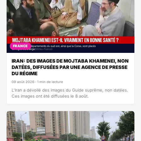
FRANCE
IRAN: DES IMAGES DE MOJTABA KHAMENEI, NON
DATÉES, DIFFUSÉES PAR UNE AGENCE DE PRESSE
DU RÉGIME
09 août 2026 · 1 min de lecture
L'Iran a dévoilé des images du Guide suprême, non datées.
Ces images ont été diffusées le 8 août.