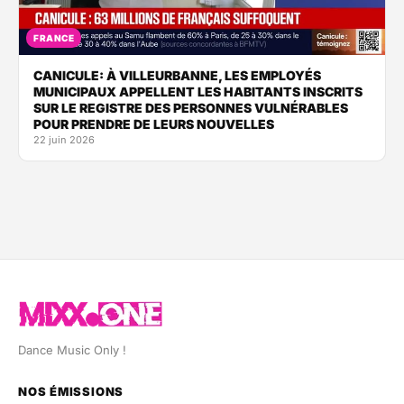
FRANCE
CANICULE: À VILLEURBANNE, LES EMPLOYÉS
MUNICIPAUX APPELLENT LES HABITANTS INSCRITS
SUR LE REGISTRE DES PERSONNES VULNÉRABLES
POUR PRENDRE DE LEURS NOUVELLES
22 juin 2026
Dance Music Only !
NOS ÉMISSIONS