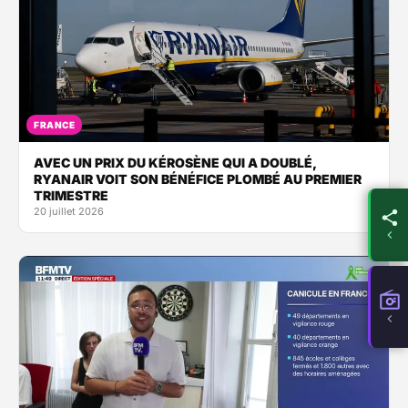
FRANCE
AVEC UN PRIX DU KÉROSÈNE QUI A DOUBLÉ,
RYANAIR VOIT SON BÉNÉFICE PLOMBÉ AU PREMIER
TRIMESTRE
20 juillet 2026