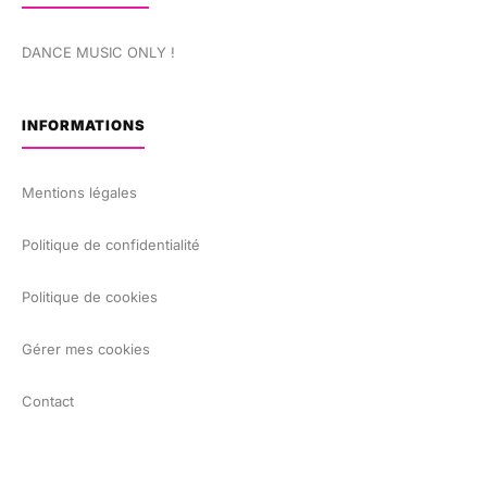
DANCE MUSIC ONLY !
INFORMATIONS
Mentions légales
Politique de confidentialité
Politique de cookies
Gérer mes cookies
Contact