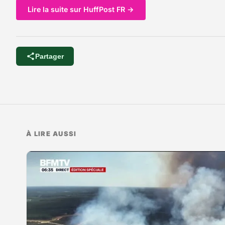
Lire la suite sur HuffPost FR →
Partager
À LIRE AUSSI