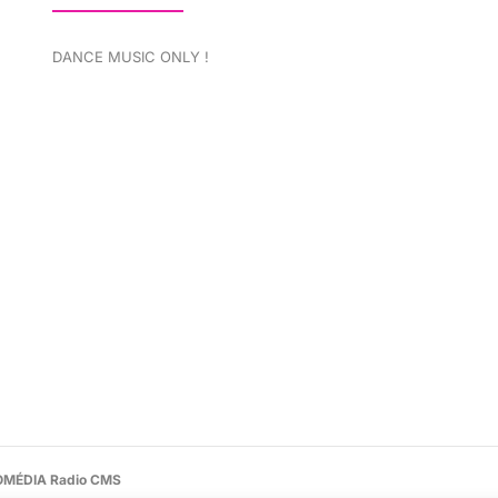
DANCE MUSIC ONLY !
MÉDIA Radio CMS