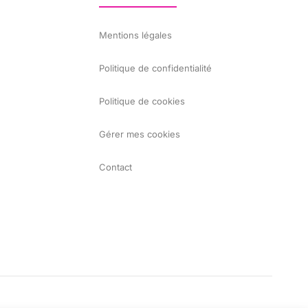
Mentions légales
Politique de confidentialité
Politique de cookies
Gérer mes cookies
Contact