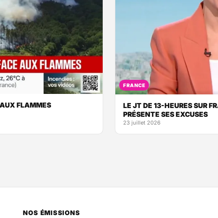
FRANCE
E AUX FLAMMES
LE JT DE 13-HEURES SUR F
PRÉSENTE SES EXCUSES
23 juillet 2026
NOS ÉMISSIONS