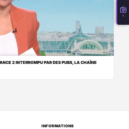
RANCE 2 INTERROMPU PAR DES PUBS, LA CHAÎNE
INFORMATIONS