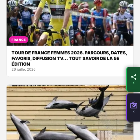
FRANCE
TOUR DE FRANCE FEMMES 2026. PARCOURS, DATES,
FAVORIS, DIFFUSION TV… TOUT SAVOIR DE LA 5E
ÉDITION
26 juillet 2026