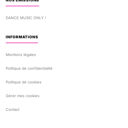
NOS ÉMISSIONS
DANCE MUSIC ONLY !
INFORMATIONS
Mentions légales
Politique de confidentialité
Politique de cookies
Gérer mes cookies
Contact