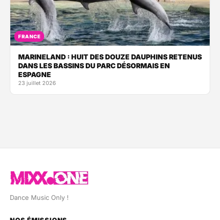
FRANCE
MARINELAND : HUIT DES DOUZE DAUPHINS RETENUS
DANS LES BASSINS DU PARC DÉSORMAIS EN
ESPAGNE
23 juillet 2026
Dance Music Only !