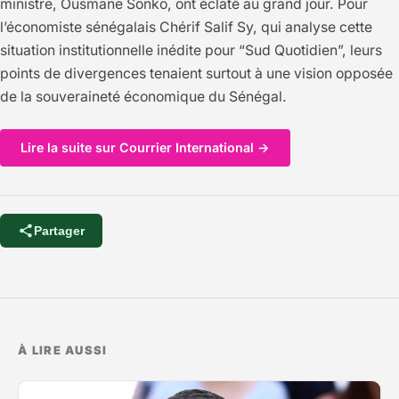
ministre, Ousmane Sonko, ont éclaté au grand jour. Pour
l’économiste sénégalais Chérif Salif Sy, qui analyse cette
situation institutionnelle inédite pour “Sud Quotidien”, leurs
points de divergences tenaient surtout à une vision opposée
de la souveraineté économique du Sénégal.
Lire la suite sur Courrier International →
Partager
À LIRE AUSSI