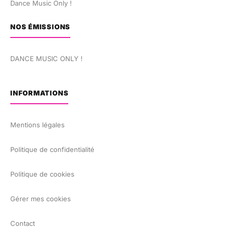
Dance Music Only !
NOS ÉMISSIONS
DANCE MUSIC ONLY !
INFORMATIONS
Mentions légales
Politique de confidentialité
Politique de cookies
Gérer mes cookies
Contact