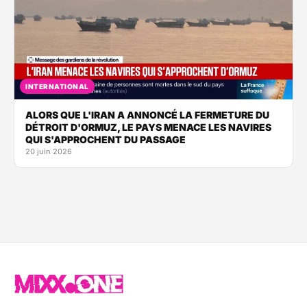
INTERNATIONAL
ALORS QUE L'IRAN A ANNONCÉ LA FERMETURE DU
DÉTROIT D'ORMUZ, LE PAYS MENACE LES NAVIRES
QUI S'APPROCHENT DU PASSAGE
20 juin 2026