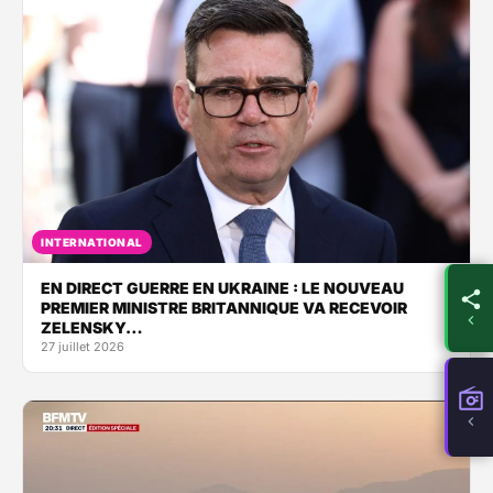
INTERNATIONAL
EN DIRECT GUERRE EN UKRAINE : LE NOUVEAU
PREMIER MINISTRE BRITANNIQUE VA RECEVOIR
ZELENSKY…
27 juillet 2026