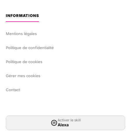
INFORMATIONS
Mentions légales
Politique de confidentialité
Politique de cookies
Gérer mes cookies
Contact
Activer le skill
Alexa