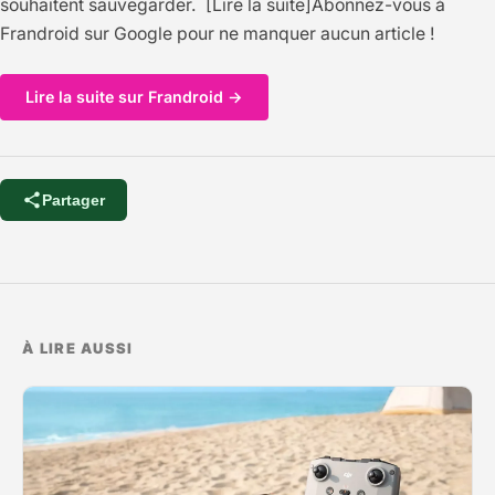
souhaitent sauvegarder. [Lire la suite]Abonnez-vous à
Frandroid sur Google pour ne manquer aucun article !
Lire la suite sur Frandroid →
Partager
À LIRE AUSSI