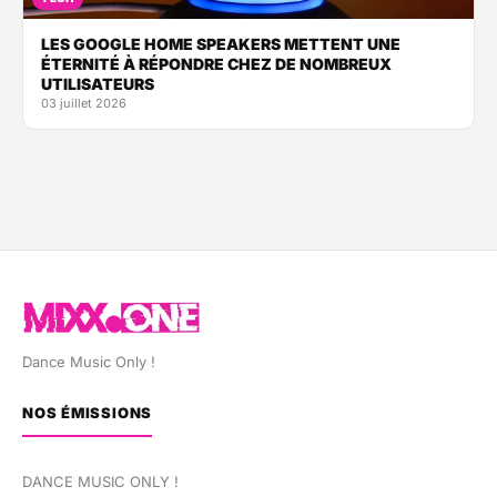
LES GOOGLE HOME SPEAKERS METTENT UNE
ÉTERNITÉ À RÉPONDRE CHEZ DE NOMBREUX
UTILISATEURS
03 juillet 2026
Dance Music Only !
NOS ÉMISSIONS
DANCE MUSIC ONLY !