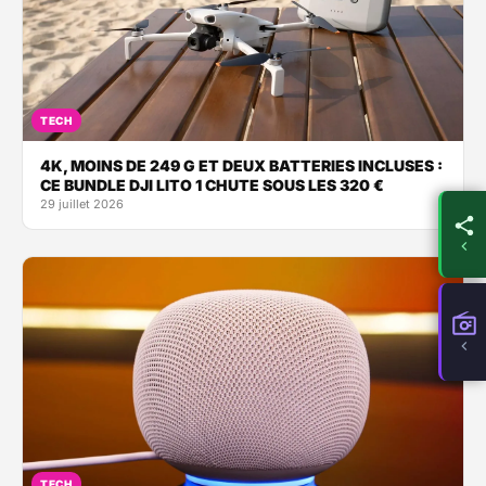
TECH
4K, MOINS DE 249 G ET DEUX BATTERIES INCLUSES :
CE BUNDLE DJI LITO 1 CHUTE SOUS LES 320 €
29 juillet 2026
TECH