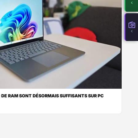
O DE RAM SONT DÉSORMAIS SUFFISANTS SUR PC