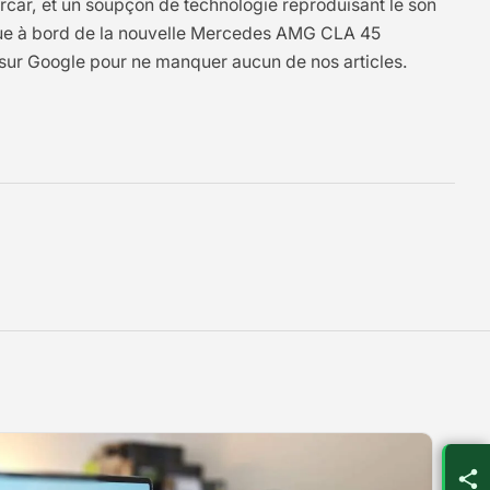
rcar, et un soupçon de technologie reproduisant le son
enue à bord de la nouvelle Mercedes AMG CLA 45
 sur Google pour ne manquer aucun de nos articles.