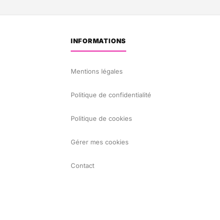
INFORMATIONS
Mentions légales
Politique de confidentialité
Politique de cookies
Gérer mes cookies
Contact