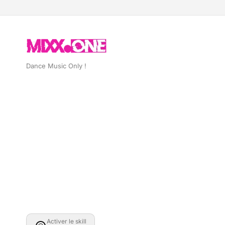
Dance Music Only !
Activer le skill