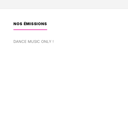
NOS ÉMISSIONS
DANCE MUSIC ONLY !